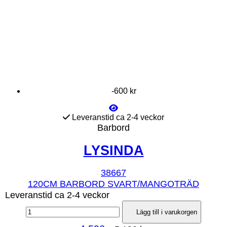
-600 kr
Leveranstid ca 2-4 veckor
Barbord
LYSINDA
38667
120CM BARBORD SVART/MANGOTRÄD
Leveranstid ca 2-4 veckor
Lägg till i varukorgen