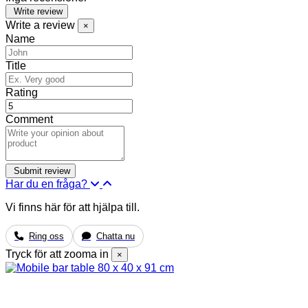
Write review
Write a review
×
Name
Title
Rating
Comment
Har du en fråga?
Vi finns här för att hjälpa till.
Ring oss
Chatta nu
Tryck för att zooma in
×