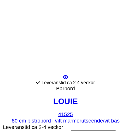
Leveranstid ca 2-4 veckor
Barbord
LOUIE
41525
80 cm bistrobord i vitt marmorutseende/vit bas
Leveranstid ca 2-4 veckor