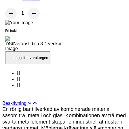
Fri frakt
Leveranstid ca 3-4 veckor
Lägg till i varukorgen
Beskrivning
En rörlig bar tillverkad av kombinerade material
såsom trä, metall och glas. Kombinationen av trä med
svarta metallelement skapar en industriell atmosfär i
vardagsrummet. Möblerna kräver inte självmontering