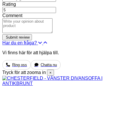
Rating
Comment
Har du en fråga?
Vi finns här för att hjälpa till.
Ring oss
Chatta nu
Tryck för att zooma in
×