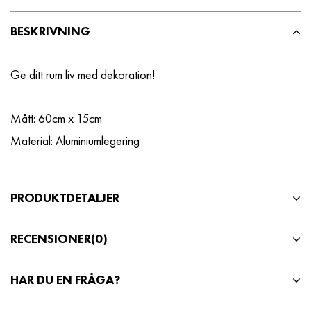
BESKRIVNING
Ge ditt rum liv med dekoration!
Mått: 60cm x 15cm
Material: Aluminiumlegering
PRODUKTDETALJER
RECENSIONER
(0)
HAR DU EN FRÅGA?