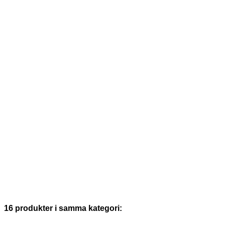
16 produkter i samma kategori: