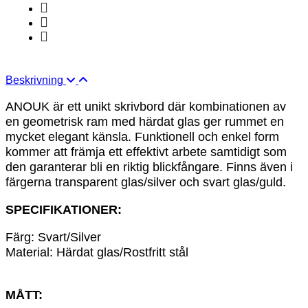
Beskrivning
ANOUK är ett unikt skrivbord där kombinationen av
en geometrisk ram med härdat glas ger rummet en
mycket elegant känsla. Funktionell och enkel form
kommer att främja ett effektivt arbete samtidigt som
den garanterar bli en riktig blickfångare. Finns även i
färgerna transparent glas/silver och svart glas/guld.
SPECIFIKATIONER:
Färg: Svart/Silver
Material: Härdat glas/Rostfritt stål
MÅTT: