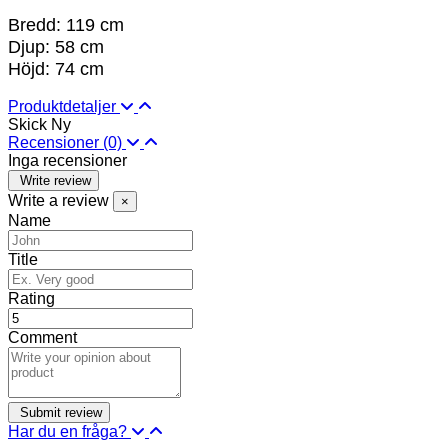
Bredd: 119 cm
Djup: 58 cm
Höjd: 74 cm
Produktdetaljer
Skick
Ny
Recensioner
(0)
Inga recensioner
Write review
Write a review
×
Name
Title
Rating
Comment
Har du en fråga?