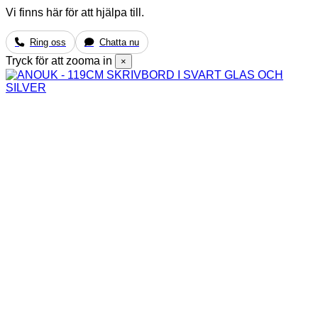
Vi finns här för att hjälpa till.
Ring oss
Chatta nu
Tryck för att zooma in
×