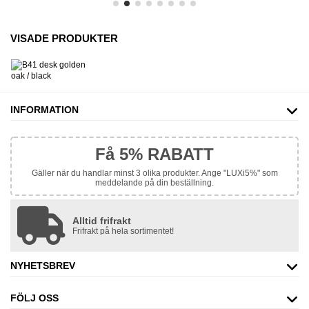
VISADE PRODUKTER
INFORMATION
Få 5% RABATT
Gäller när du handlar minst 3 olika produkter. Ange "LUXi5%" som
meddelande på din beställning.
Alltid frifrakt
Frifrakt på hela sortimentet!
NYHETSBREV
FÖLJ OSS