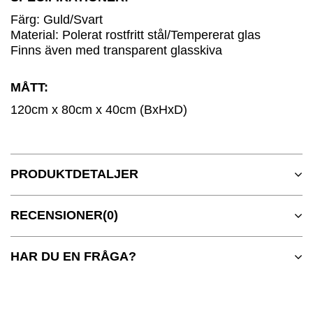
Färg: Guld/Svart
Material: Polerat rostfritt stål/Tempererat glas
Finns även med transparent glasskiva
MÅTT:
120cm x 80cm x 40cm (BxHxD)
PRODUKTDETALJER
RECENSIONER
(0)
HAR DU EN FRÅGA?