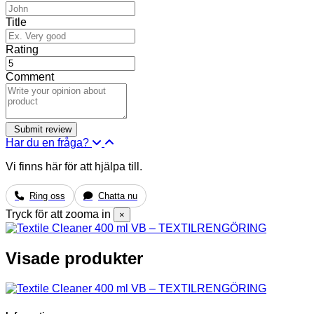
Title
Rating
Comment
Har du en fråga?
Vi finns här för att hjälpa till.
Ring oss
Chatta nu
Tryck för att zooma in
×
Visade produkter