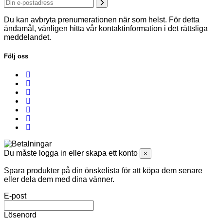
Du kan avbryta prenumerationen när som helst. För detta
ändamål, vänligen hitta vår kontaktinformation i det rättsliga
meddelandet.
Följ oss
Du måste logga in eller skapa ett konto
×
Spara produkter på din önskelista för att köpa dem senare
eller dela dem med dina vänner.
E-post
Lösenord