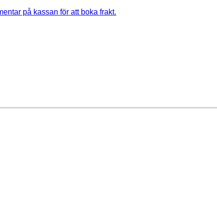
entar på kassan för att boka frakt.